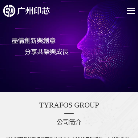
TYRAFOS GROUP
公司簡介