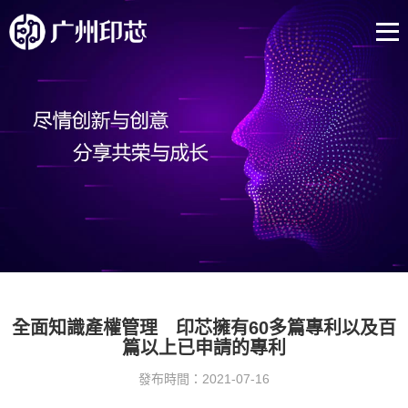
全面知識產權管理 印芯擁有60多篇專利以及百
篇以上已申請的專利
發布時間：2021-07-16